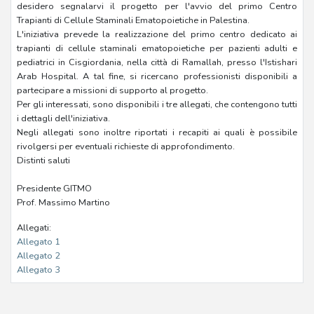
desidero segnalarvi il progetto per l'avvio del primo Centro
Trapianti di Cellule Staminali Ematopoietiche in Palestina.
L'iniziativa prevede la realizzazione del primo centro dedicato ai
trapianti di cellule staminali ematopoietiche per pazienti adulti e
pediatrici in Cisgiordania, nella città di Ramallah, presso l'Istishari
Arab Hospital. A tal fine, si ricercano professionisti disponibili a
partecipare a missioni di supporto al progetto.
Per gli interessati, sono disponibili i tre allegati, che contengono tutti
i dettagli dell'iniziativa.
Negli allegati sono inoltre riportati i recapiti ai quali è possibile
rivolgersi per eventuali richieste di approfondimento.
Distinti saluti
Presidente GITMO
Prof. Massimo Martino
Allegati:
Allegato 1
Allegato 2
Allegato 3