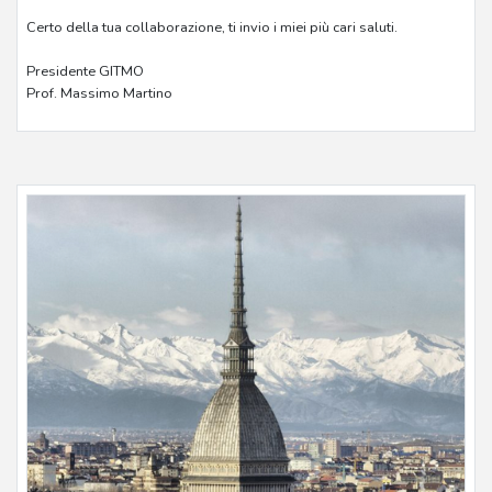
Certo della tua collaborazione, ti invio i miei più cari saluti.
Presidente GITMO
Prof. Massimo Martino