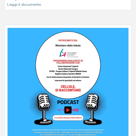
Leggi il documento