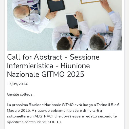
Call for Abstract - Sessione
Infermieristica - Riunione
Nazionale GITMO 2025
17/09/2024
Gentile collega,
La prossima Riunione Nazionale GITMO avrà luogo a Torino il 5 e 6
Maggio 2025. A riguardo abbiamo il piacere di invitarti a
sottomettere un ABSTRACT che dovrà essere redatto secondo le
specifiche contenute nel SOP 13.