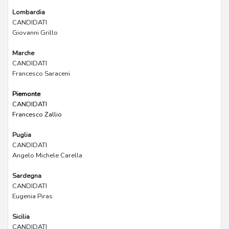
Lombardia
CANDIDATI
Giovanni Grillo
Marche
CANDIDATI
Francesco Saraceni
Piemonte
CANDIDATI
Francesco Zallio
Puglia
CANDIDATI
Angelo Michele Carella
Sardegna
CANDIDATI
Eugenia Piras
Sicilia
CANDIDATI