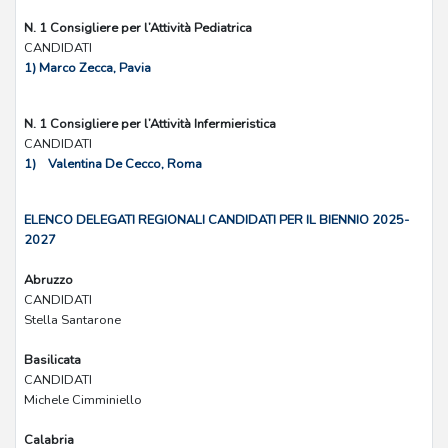
N. 1 Consigliere per l’Attività Pediatrica
CANDIDATI
1) Marco Zecca, Pavia
N. 1 Consigliere per l’Attività Infermieristica
CANDIDATI
1) Valentina De Cecco, Roma
ELENCO DELEGATI REGIONALI CANDIDATI PER IL BIENNIO 2025-
2027
Abruzzo
CANDIDATI
Stella Santarone
Basilicata
CANDIDATI
Michele Cimminiello
Calabria