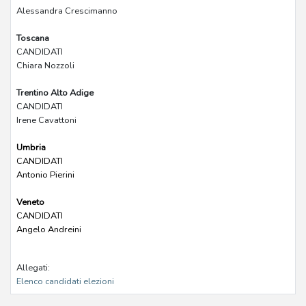
Alessandra Crescimanno
Toscana
CANDIDATI
Chiara Nozzoli
Trentino Alto Adige
CANDIDATI
Irene Cavattoni
Umbria
CANDIDATI
Antonio Pierini
Veneto
CANDIDATI
Angelo Andreini
Allegati:
Elenco candidati elezioni