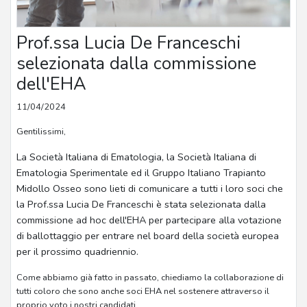
Prof.ssa Lucia De Franceschi
selezionata dalla commissione
dell'EHA
11/04/2024
Gentilissimi,
La Società Italiana di Ematologia, la Società Italiana di
Ematologia Sperimentale ed il Gruppo Italiano Trapianto
Midollo Osseo sono lieti di comunicare a tutti i loro soci che
la Prof.ssa Lucia De Franceschi è stata selezionata dalla
commissione ad hoc dell'EHA per partecipare alla votazione
di ballottaggio per entrare nel board della società europea
per il prossimo quadriennio.
Come abbiamo già fatto in passato, chiediamo la collaborazione di
tutti coloro che sono anche soci EHA nel sostenere attraverso il
proprio voto i nostri candidati.