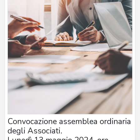
Convocazione assemblea ordinaria
degli Associati.