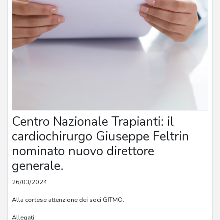
Centro Nazionale Trapianti: il
cardiochirurgo Giuseppe Feltrin
nominato nuovo direttore
generale.
26/03/2024
Alla cortese attenzione dei soci GITMO.
Allegati: