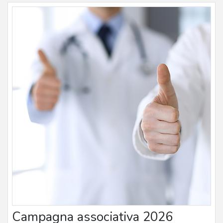
Campagna associativa 2026