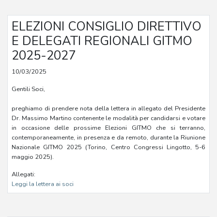
ELEZIONI CONSIGLIO DIRETTIVO
E DELEGATI REGIONALI GITMO
2025-2027
10/03/2025
Gentili Soci,
preghiamo di prendere nota della lettera in allegato del Presidente
Dr. Massimo Martino contenente le modalità per candidarsi e votare
in occasione delle prossime Elezioni GITMO che si terranno,
contemporaneamente, in presenza e da remoto, durante la Riunione
Nazionale GITMO 2025 (Torino, Centro Congressi Lingotto, 5-6
maggio 2025).
Allegati:
Leggi la lettera ai soci