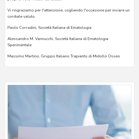
Vi ringraziamo per l'attenzione, cogliendo l'occasione per inviare un
cordiale saluto.
Paolo Corradini, Società Italiana di Ematologia
Alessandro M. Vannucchi, Società Italiana di Ematologia
Sperimentale
Massimo Martino, Gruppo Italiano Trapianto di Midollo Osseo