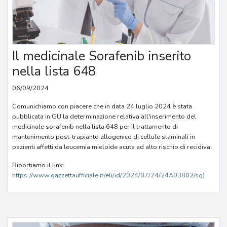
Il medicinale Sorafenib inserito
nella lista 648
06/09/2024
Comunichiamo con piacere che in data 24 luglio 2024 è stata
pubblicata in GU la determinazione relativa all'inserimento del
medicinale sorafenib nella lista 648 per il trattamento di
mantenimento post-trapianto allogenico di cellule staminali in
pazienti affetti da leucemia mieloide acuta ad alto rischio di recidiva.
Riportiamo il link:
https://www.gazzettaufficiale.it/eli/id/2024/07/24/24A03802/sg)