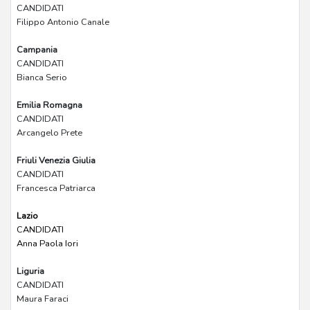
CANDIDATI
Filippo Antonio Canale
Campania
CANDIDATI
Bianca Serio
Emilia Romagna
CANDIDATI
Arcangelo Prete
Friuli Venezia Giulia
CANDIDATI
Francesca Patriarca
Lazio
CANDIDATI
Anna Paola Iori
Liguria
CANDIDATI
Maura Faraci