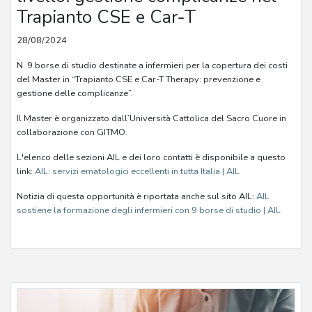
Trapianto CSE e Car-T
28/08/2024
N. 9 borse di studio destinate a infermieri per la copertura dei costi
del Master in “Trapianto CSE e Car-T Therapy: prevenzione e
gestione delle complicanze”.
Il Master è organizzato dall’Università Cattolica del Sacro Cuore in
collaborazione con GITMO.
L'elenco delle sezioni AIL e dei loro contatti è disponibile a questo
link:
AIL: servizi ematologici eccellenti in tutta Italia | AIL
Notizia di questa opportunità è riportata anche sul sito AIL:
AIL
sostiene la formazione degli infermieri con 9 borse di studio | AIL