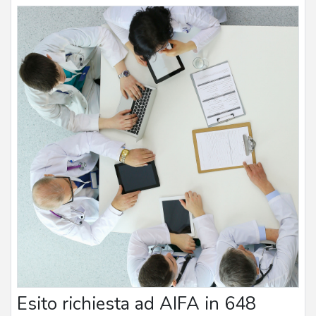
Esito richiesta ad AIFA in 648