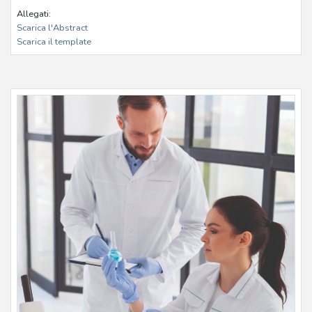
Allegati:
Scarica l'Abstract
Scarica il template