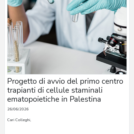
Progetto di avvio del primo centro
trapianti di cellule staminali
ematopoietiche in Palestina
26/06/2026
Cari Colleghi,