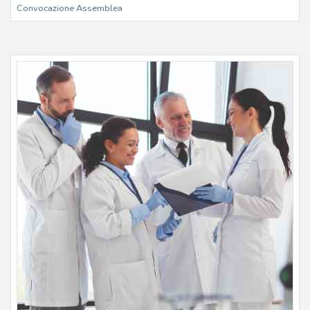
Convocazione Assemblea