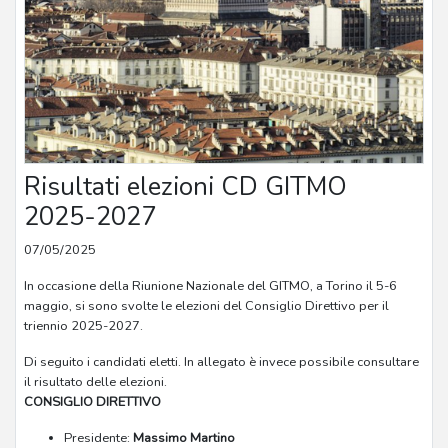
Risultati elezioni CD GITMO
2025-2027
07/05/2025
In occasione della Riunione Nazionale del GITMO, a Torino il 5-6
maggio, si sono svolte le elezioni del Consiglio Direttivo per il
triennio 2025-2027.
Di seguito i candidati eletti. In allegato è invece possibile consultare
il risultato delle elezioni.
CONSIGLIO DIRETTIVO
Presidente:
Massimo Martino