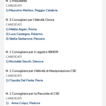
N. 1 Presidente
CANDIDATI
1) Massimo Martino, Reggio Calabria
N. 3 Consiglieri per l’Attività Clinica
CANDIDATI
1) Mattia Algeri, Roma
2) Luca Castagna, Palermo
3) Stella Santarone, Pescara
N. 1 Consigliere per il registro IBMDR
CANDIDATI
1) Nicoletta Sacchi, Genova
N. 1 Consigliere per l’Attività di Manipolazione CSE
CANDIDATI
1) Claudia Del Fante, Pavia
N. 1 Consigliere per la Raccolta di CSE
CANDIDATI
1) Anna Colpo, Padova