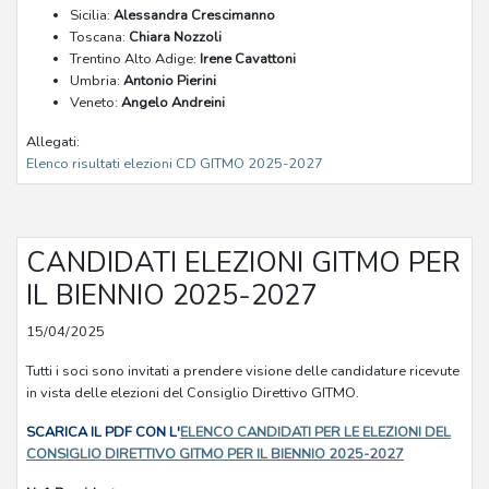
Sicilia:
Alessandra Crescimanno
Toscana:
Chiara Nozzoli
Trentino Alto Adige:
Irene Cavattoni
Umbria:
Antonio Pierini
Veneto:
Angelo Andreini
Allegati:
Elenco risultati elezioni CD GITMO 2025-2027
CANDIDATI ELEZIONI GITMO PER
IL BIENNIO 2025-2027
15/04/2025
Tutti i soci sono invitati a prendere visione delle candidature ricevute
in vista delle elezioni del Consiglio Direttivo GITMO.
SCARICA IL PDF CON L'
ELENCO CANDIDATI PER LE ELEZIONI DEL
CONSIGLIO DIRETTIVO GITMO PER IL BIENNIO 2025-2027